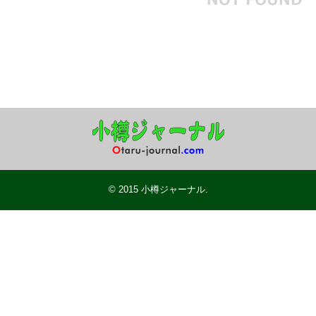
© 2015
小樽ジャーナル
.