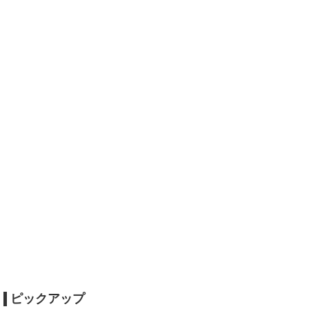
ピックアップ