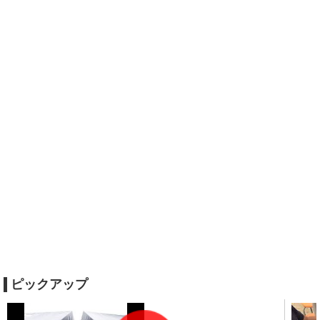
ピックアップ