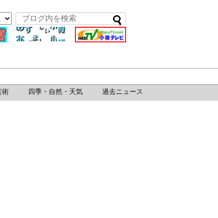
芸術
四季・自然・天気
過去ニュース