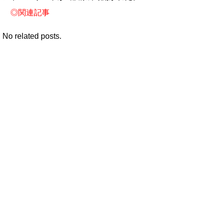
◎
関連記事
No related posts.