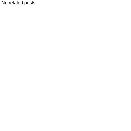
No related posts.