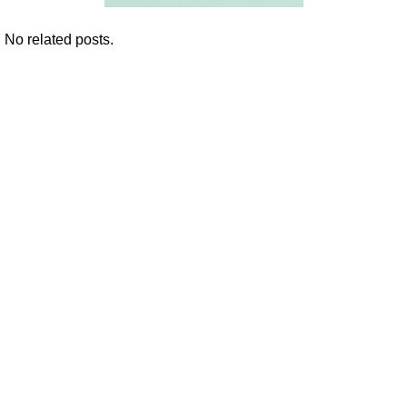
No related posts.