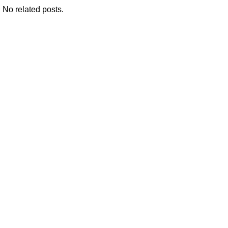
No related posts.