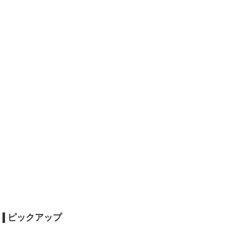
ピックアップ