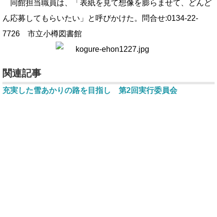
同館担当職員は、「表紙を見て想像を膨らませて、どんど
ん応募してもらいたい」と呼びかけた。問合せ:0134-22-
7726 市立小樽図書館
関連記事
充実した雪あかりの路を目指し 第2回実行委員会