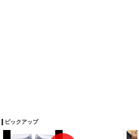
ピックアップ