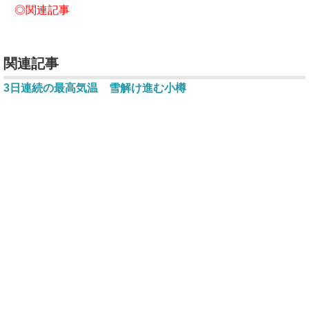
◎
関連記事
関連記事
3日連続の最高気温 雪解け進む小樽