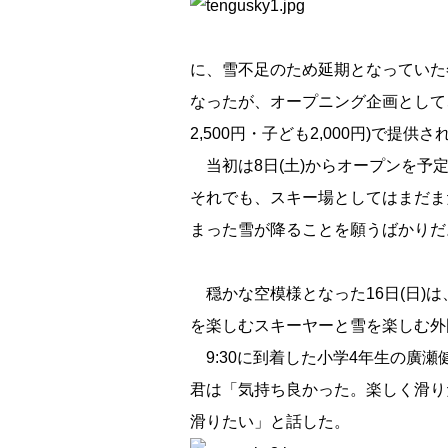
に、雪不足のため延期となっていた
なったが、オープニング企画として
2,500円・子ども2,000円)で提供さ
当初は8日(土)からオープンを予
それでも、スキー場としてはまだま
まった雪が降ることを願うばかりだ
穏かな空模様となった16日(日)は
を楽しむスキーヤーと雪を楽しむ外
9:30に到着した小学4年生の廣
君は「気持ち良かった。楽しく滑り
滑りたい」と話した。