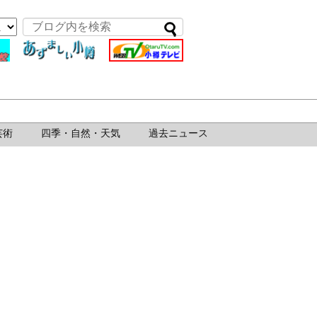
芸術
四季・自然・天気
過去ニュース