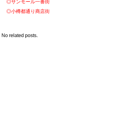
◎
サンモール一番街
◎
小樽都通り商店街
No related posts.