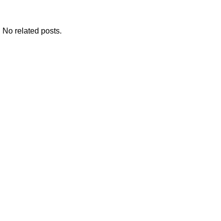
No related posts.