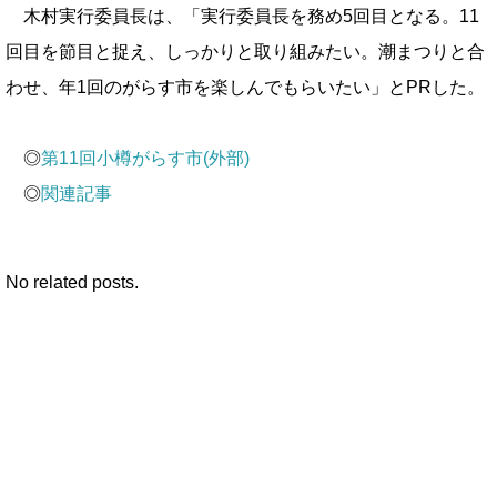
木村実行委員長は、「実行委員長を務め5回目となる。11
回目を節目と捉え、しっかりと取り組みたい。潮まつりと合
わせ、年1回のがらす市を楽しんでもらいたい」とPRした。
◎
第11回小樽がらす市(外部)
◎
関連記事
No related posts.