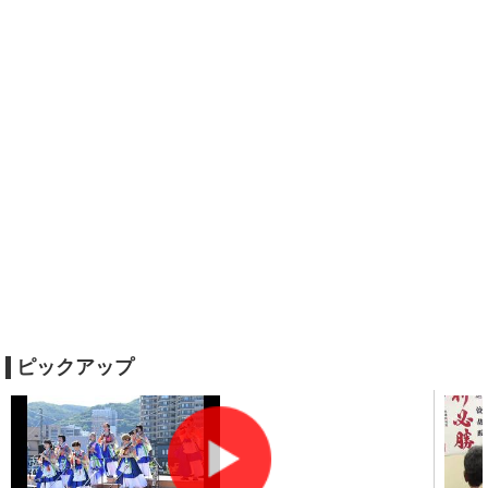
ピックアップ