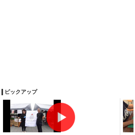
ピックアップ