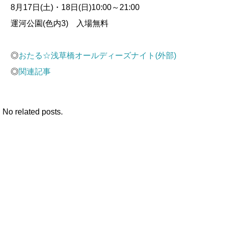
8月17日(土)・18日(日)10:00～21:00
運河公園(色内3) 入場無料
◎
おたる☆浅草橋オールディーズナイト(外部)
◎
関連記事
No related posts.