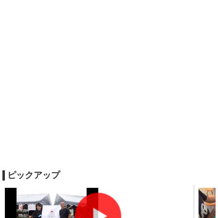
ピックアップ