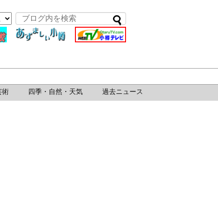
芸術
四季・自然・天気
過去ニュース