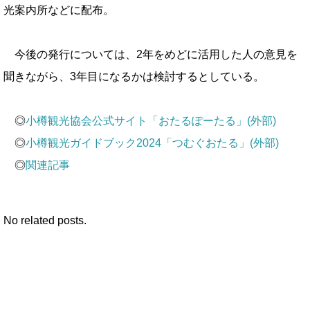
光案内所などに配布。
今後の発行については、2年をめどに活用した人の意見を
聞きながら、3年目になるかは検討するとしている。
◎
小樽観光協会公式サイト「おたるぽーたる」(外部)
◎
小樽観光ガイドブック2024「つむぐおたる」(外部)
◎
関連記事
No related posts.