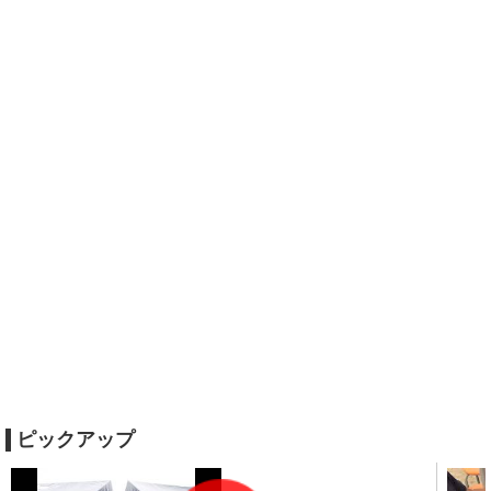
ピックアップ