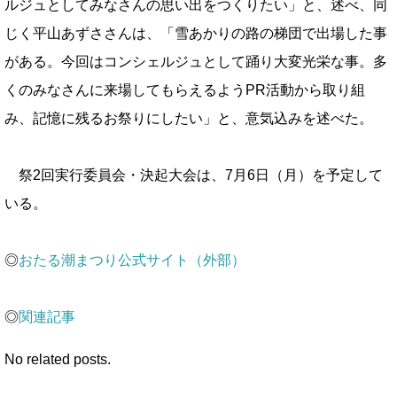
ルジュとしてみなさんの思い出をつくりたい」と、述べ、同
じく平山あずささんは、「雪あかりの路の梯団で出場した事
がある。今回はコンシェルジュとして踊り大変光栄な事。多
くのみなさんに来場してもらえるようPR活動から取り組
み、記憶に残るお祭りにしたい」と、意気込みを述べた。
祭2回実行委員会・決起大会は、7月6日（月）を予定して
いる。
◎
おたる潮まつり公式サイト（外部）
◎
関連記事
No related posts.