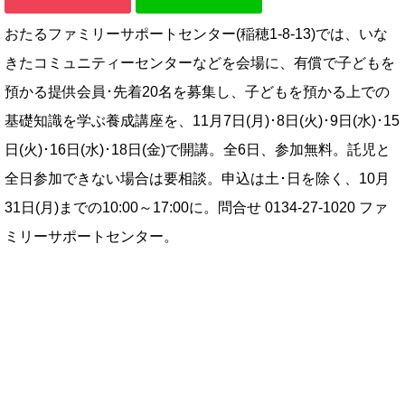
おたるファミリーサポートセンター(稲穂1-8-13)では、いな
きたコミュニティーセンターなどを会場に、有償で子どもを
預かる提供会員･先着20名を募集し、子どもを預かる上での
基礎知識を学ぶ養成講座を、11月7日(月)･8日(火)･9日(水)･15
日(火)･16日(水)･18日(金)で開講。全6日、参加無料。託児と
全日参加できない場合は要相談。申込は土･日を除く、10月
31日(月)までの10:00～17:00に。問合せ 0134-27-1020 ファ
ミリーサポートセンター。