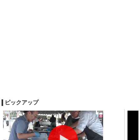
ピックアップ