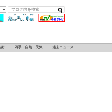
芸術
四季・自然・天気
過去ニュース