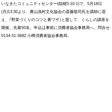
いなきたコミュニティセンター(稲穂5-10-1)で、5月18日
(月)13:30より、農山漁村文化協会の斎藤龍司氏を講師に迎
え、｢野菜づくりのコツと裏ワザ｣と題して、くらしの講座を
開催。先着50名。申込は事前に消費者協会事務局へ。問合せ
0134-31-3682 小樽消費者協会事務局。