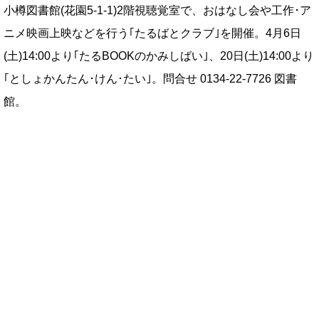
小樽図書館(花園5-1-1)2階視聴覚室で、おはなし会や工作･ア
ニメ映画上映などを行う｢たるばとクラブ｣を開催。4月6日
(土)14:00より｢たるBOOKのかみしばい｣、20日(土)14:00より
｢としょかんたん･けん･たい｣。問合せ 0134-22-7726 図書
館。