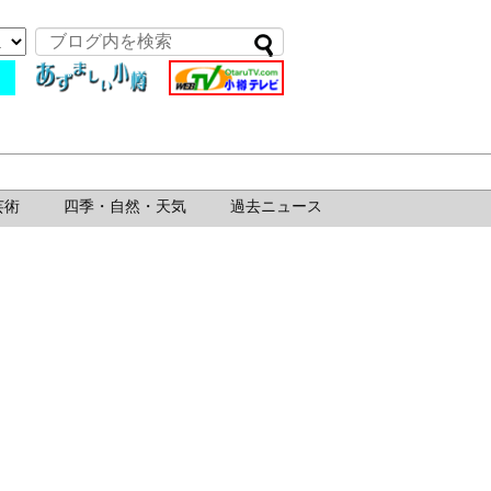
芸術
四季・自然・天気
過去ニュース