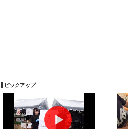
ピックアップ