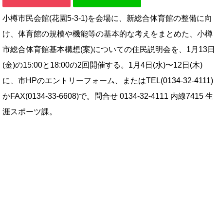
小樽市民会館(花園5-3-1)を会場に、新総合体育館の整備に向
け、体育館の規模や機能等の基本的な考えをまとめた、小樽
市総合体育館基本構想(案)についての住民説明会を、1月13日
(金)の15:00と18:00の2回開催する。1月4日(水)〜12日(木)
に、市HPのエントリーフォーム、またはTEL(0134-32-4111)
かFAX(0134-33-6608)で。問合せ 0134-32-4111 内線7415 生
涯スポーツ課。