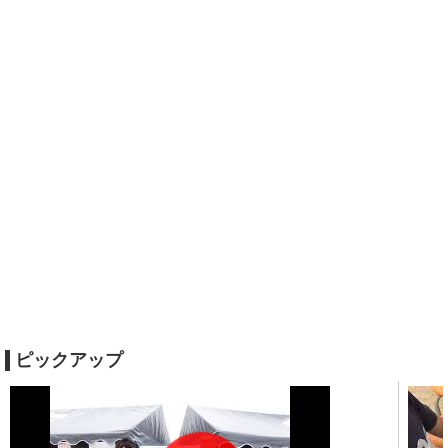
ピックアップ