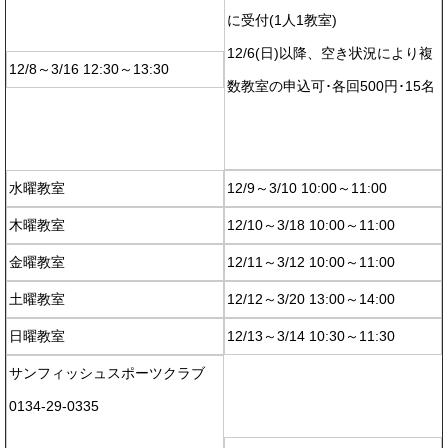
に受付(1人1教室)
12/6(日)以降、空き状況により複
12/8～3/16 12:30～13:30
数教室の申込可･各回500円･15名
水曜教室
12/9～3/10 10:00～11:00
木曜教室
12/10～3/18 10:00～11:00
金曜教室
12/11～3/12 10:00～11:00
土曜教室
12/12～3/20 13:00～14:00
日曜教室
12/13～3/14 10:30～11:30
サンフィッシュスポーツクラブ
0134-29-0335