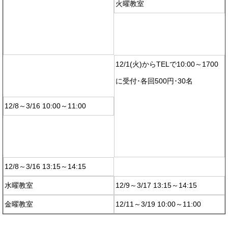
火曜教室
12/1(火)からTELで10:00～1700
に受付･各回500円･30名
12/8～3/16 10:00～11:00
12/8～3/16 13:15～14:15
水曜教室
12/9～3/17 13:15～14:15
金曜教室
12/11～3/19 10:00～11:00