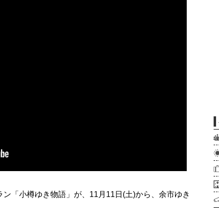
「小樽ゆき物語」が、11月11日(土)から、余市ゆき