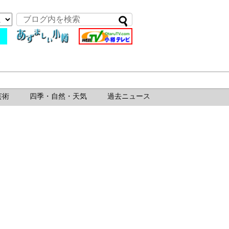
芸術
四季・自然・天気
過去ニュース