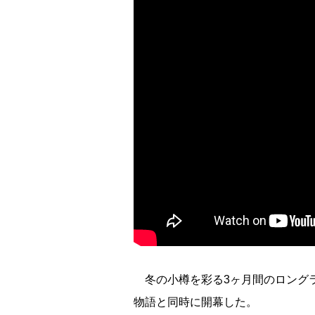
冬の小樽を彩る3ヶ月間のロングラン
物語と同時に開幕した。