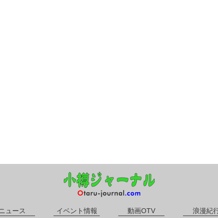
ニュース
イベント情報
動画OTV
浪漫紀