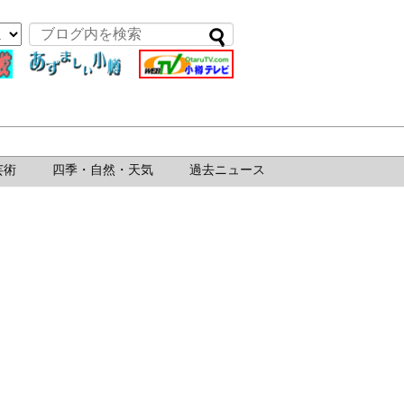
芸術
四季・自然・天気
過去ニュース