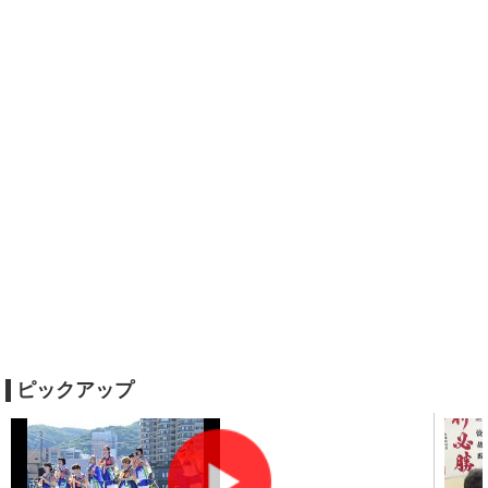
ピックアップ