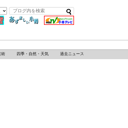
芸術
四季・自然・天気
過去ニュース