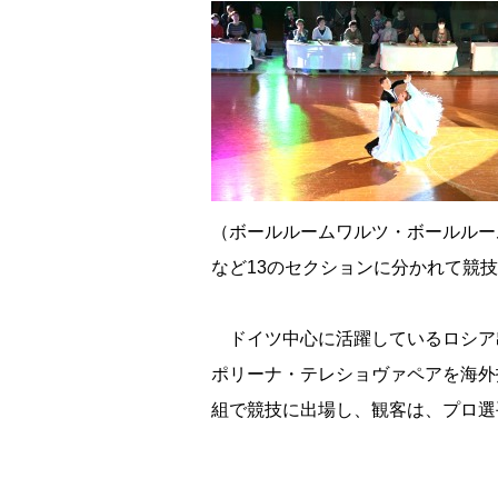
（ボールルームワルツ・ボールルー
など13のセクションに分かれて競
ドイツ中心に活躍しているロシア
ポリーナ・テレショヴァペアを海外
組で競技に出場し、観客は、プロ選