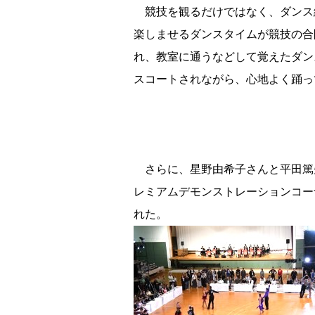
競技を観るだけではなく、ダンス
楽しませるダンスタイムが競技の合
れ、教室に通うなどして覚えたダン
スコートされながら、心地よく踊っ
さらに、星野由希子さんと平田篤
レミアムデモンストレーションコー
れた。