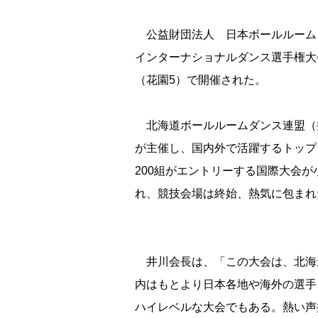
公益財団法人 日本ボールルームダ
インターナショナルダンス選手権大会
（花園5）で開催された。
北海道ボールルームダンス連盟（
が主催し、国内外で活躍するトップ
200組がエントリーする国際大会が
れ、競技会場は終始、熱気に包まれ
井川会長は、「この大会は、北海
内はもとより日本各地や海外の選手
ハイレベルな大会でもある。熱い声