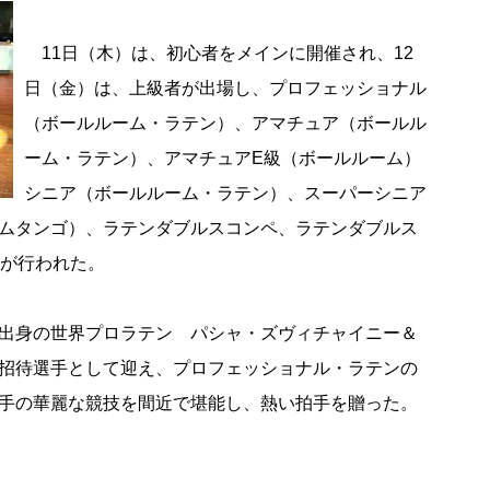
11日（木）は、初心者をメインに開催され、12
日（金）は、上級者が出場し、プロフェッショナル
（ボールルーム・ラテン）、アマチュア（ボールル
ーム・ラテン）、アマチュアE級（ボールルーム）
シニア（ボールルーム・ラテン）、スーパーシニア
ムタンゴ）、ラテンダブルスコンペ、ラテンダブルス
技が行われた。
出身の世界プロラテン パシャ・ズヴィチャイニー＆
招待選手として迎え、プロフェッショナル・ラテンの
手の華麗な競技を間近で堪能し、熱い拍手を贈った。