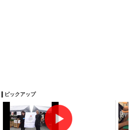
ピックアップ