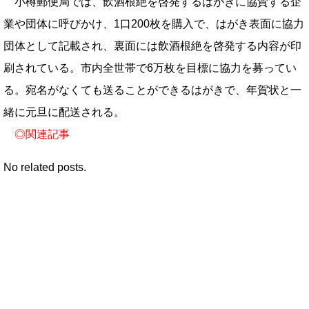
小樽郵便局では、飲酒根絶を啓発するはがきに協賛する企
業や団体に呼びかけ、1口200枚を購入で、はがき表面に協力
団体として記載され、裏面には飲酒根絶を啓発する内容が印
刷されている。市内全世帯で6万枚を目標に協力を募ってい
る。宛名がなくても送ることができるはがきで、年賀状と一
緒に元旦に配送される。
◎
関連記事
No related posts.